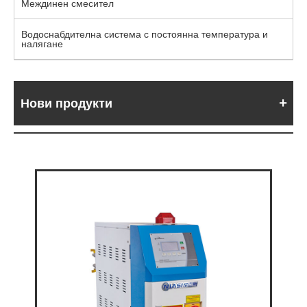
Междинен смесител
Водоснабдителна система с постоянна температура и
налягане
Нови продукти