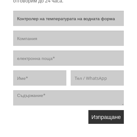
отговорим до 24 часа.