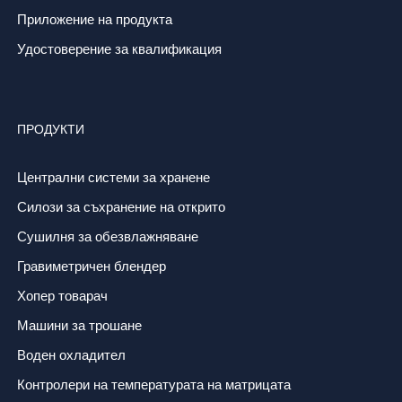
Приложение на продукта
Удостоверение за квалификация
ПРОДУКТИ
Централни системи за хранене
Силози за съхранение на открито
Сушилня за обезвлажняване
Гравиметричен блендер
Хопер товарач
Машини за трошане
Воден охладител
Контролери на температурата на матрицата