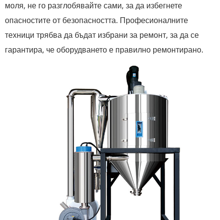
моля, не го разглобявайте сами, за да избегнете
опасностите от безопасността. Професионалните
техници трябва да бъдат избрани за ремонт, за да се
гарантира, че оборудването е правилно ремонтирано.