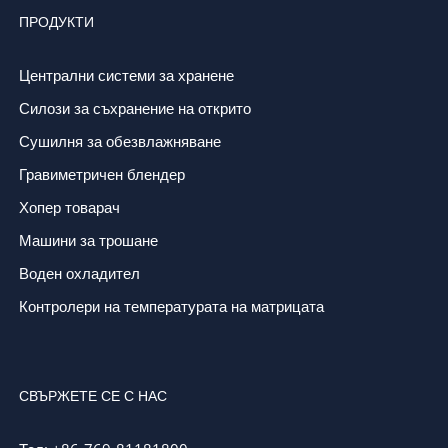
ПРОДУКТИ
Централни системи за хранене
Силози за съхранение на открито
Сушилня за обезвлажняване
Гравиметричен блендер
Хопер товарач
Машини за трошане
Воден охладител
Контролери на температурата на матрицата
СВЪРЖЕТЕ СЕ С НАС