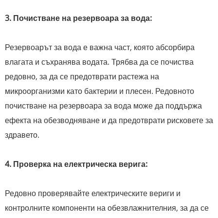
3. Почистване на резервоара за вода:
Резервоарът за вода е важна част, която абсорбира
влагата и съхранява водата. Трябва да се почиства
редовно, за да се предотврати растежа на
микроорганизми като бактерии и плесен. Редовното
почистване на резервоара за вода може да поддържа
ефекта на обезводняване и да предотврати рисковете за
здравето.
4. Проверка на електрическа верига:
Редовно проверявайте електрическите вериги и
контролните компоненти на обезвлажнителния, за да се