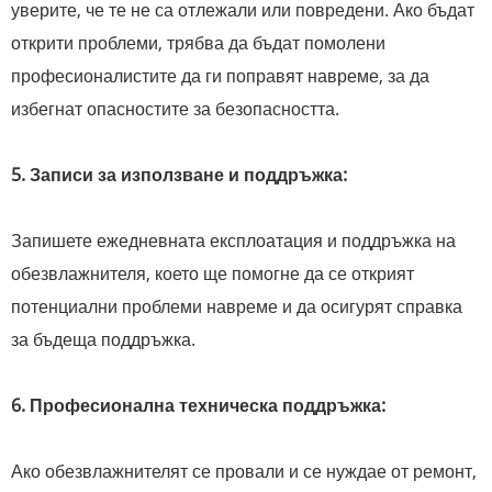
уверите, че те не са отлежали или повредени. Ако бъдат
открити проблеми, трябва да бъдат помолени
професионалистите да ги поправят навреме, за да
избегнат опасностите за безопасността.
5. Записи за използване и поддръжка:
Запишете ежедневната експлоатация и поддръжка на
обезвлажнителя, което ще помогне да се открият
потенциални проблеми навреме и да осигурят справка
за бъдеща поддръжка.
6. Професионална техническа поддръжка:
Ако обезвлажнителят се провали и се нуждае от ремонт,