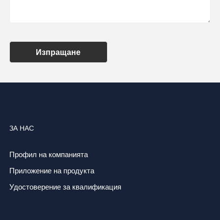
Изпращане
ЗА НАС
Профил на компанията
Приложение на продукта
Удостоверение за квалификация