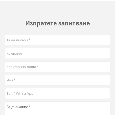
Изпратете запитване