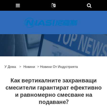
У Дома
>
Новини
>
Новини От Индустрията
Как вертикалните захранващи
смесители гарантират ефективно
и равномерно смесване на
подаване?