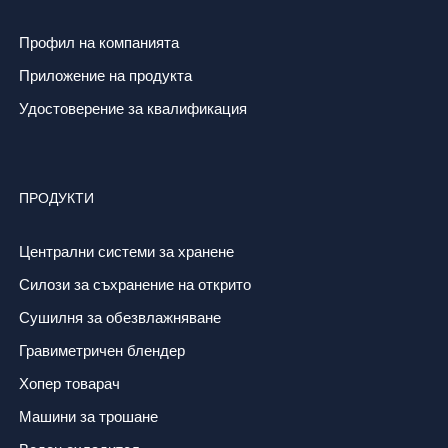
Профил на компанията
Приложение на продукта
Удостоверение за квалификация
ПРОДУКТИ
Централни системи за хранене
Силози за съхранение на открито
Сушилня за обезвлажняване
Гравиметричен блендер
Хопер товарач
Машини за трошане