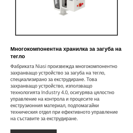
Многокомпонентна хранилка за загуба на
тегло
Фабриката Niasi произвежда многокомпонентно
захранващо устройство за загуба на тегло,
специализирано за екструдиране. Това
захранващо устройство, използващо
технологията Industry 4.0, осигурява цялостно
управление на контрола и процесите на
екструзионния материал, подпомагайки
техническия отдел при ефективното управление
на съставите за екструдиране.