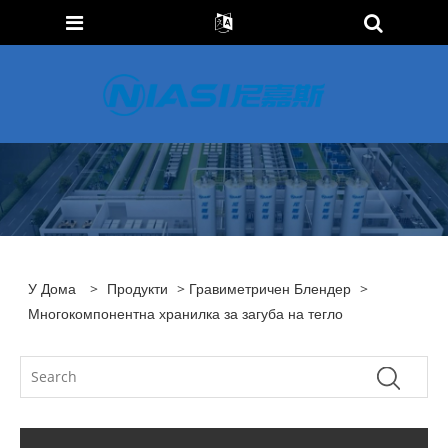
У Дома
>
Продукти
>
Гравиметричен Блендер
>
Многокомпонентна хранилка за загуба на тегло