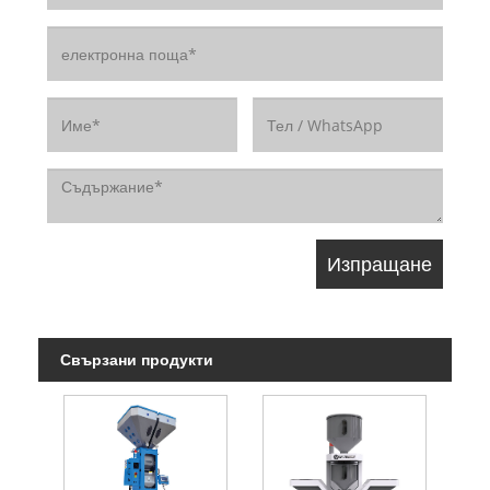
Свързани продукти