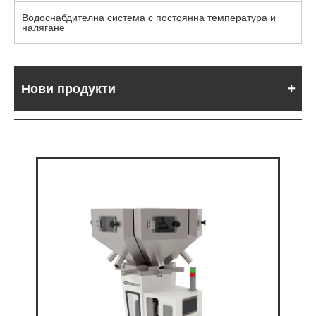
Водоснабдителна система с постоянна температура и
налягане
Нови продукти